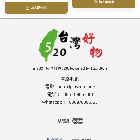
加入購物車
加入購物車
© 2021 台灣好物520. Powered by
EasyStore
聯絡我們
電郵﹕info@pluszero.one
電話﹕+886-3-9054001
Whatsapp﹕+886976066786
Visa
Master