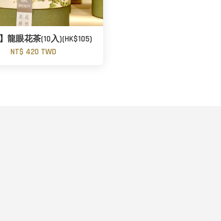
龍眼花茶(10入)(HK$105)
NT$ 420 TWD