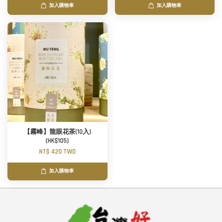
加入購物車
加入購物車
【霧峰】龍眼花茶(10入)
(HK$105)
NT$ 420 TWD
加入購物車