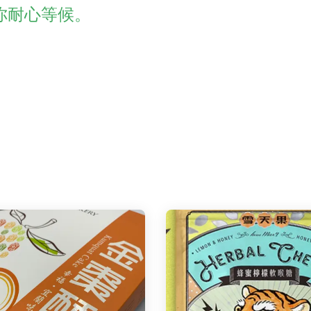
你耐心等候。