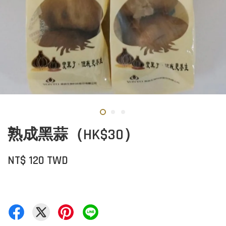
熟成黑蒜（HK$30）
NT$ 120 TWD